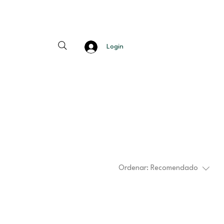
Login
Ordenar:
Recomendado