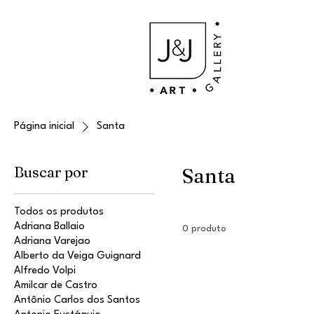
Página inicial
Santa
Buscar por
Santa
Todos os produtos
Adriana Ballaio
0 produto
Adriana Varejao
Alberto da Veiga Guignard
Alfredo Volpi
Amilcar de Castro
Antônio Carlos dos Santos