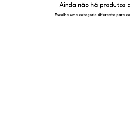
Ainda não há produtos 
Escolha uma categoria diferente para co