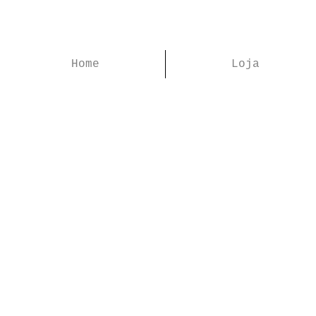
Home
Loja