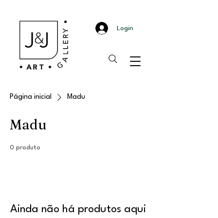
Login
Página inicial
Madu
Madu
0 produto
Ainda não há produtos aqui