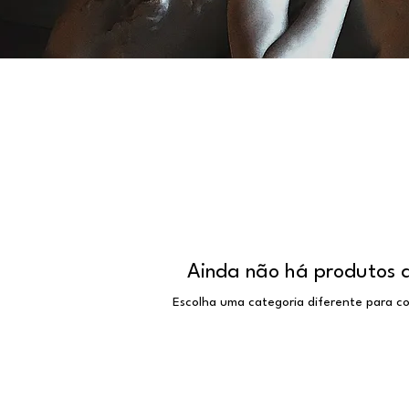
Ainda não há produtos 
Escolha uma categoria diferente para co