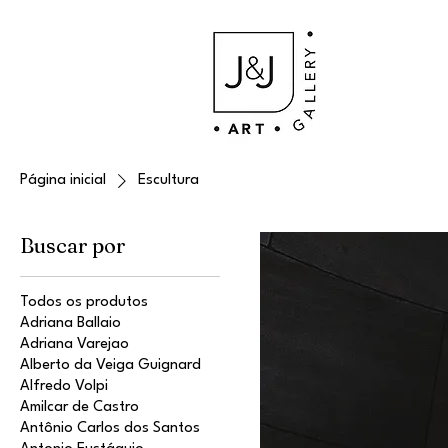
Página inicial
Escultura
Buscar por
Todos os produtos
Adriana Ballaio
Adriana Varejao
Alberto da Veiga Guignard
Alfredo Volpi
Amilcar de Castro
Antônio Carlos dos Santos