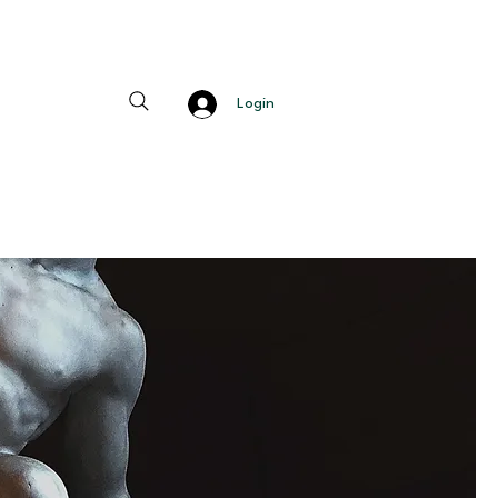
Login