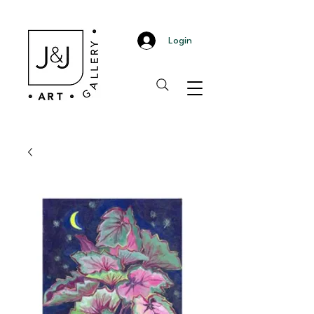
Login