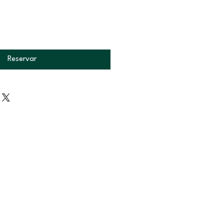
Reservar