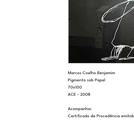
Marcos Coelho Benjamim
Pigmento sob Papel
70x100
ACE - 2008
Acompanha:
Certificado de Procedência emitid