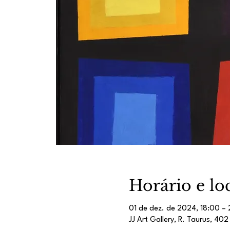
Horário e lo
01 de dez. de 2024, 18:00 –
JJ Art Gallery, R. Taurus, 40