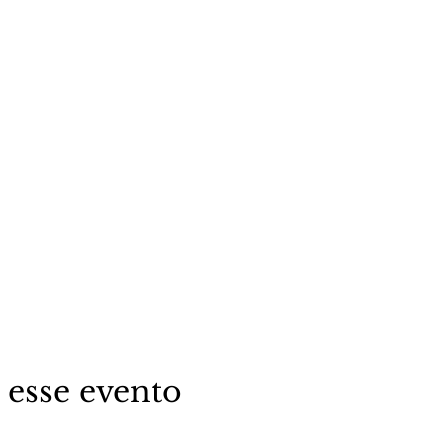
 esse evento