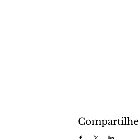
Compartilhe